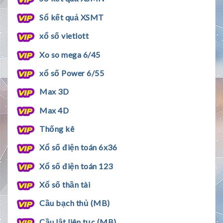
Sổ kết quả XSMT
xổ số vietlott
Xo so mega 6/45
xổ số Power 6/55
Max 3D
Max 4D
Thống kê
Xổ số điện toán 6x36
Xổ số điện toán 123
Xổ số thần tài
Cầu bạch thủ (MB)
Cầu lật liên tục (MB)