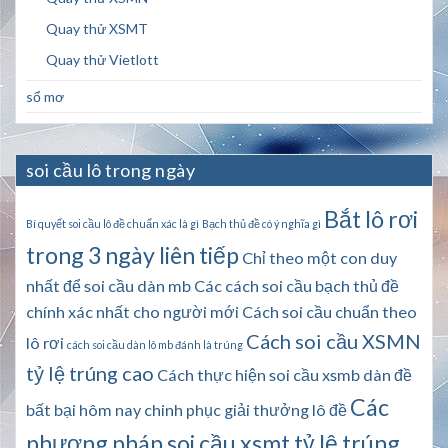
Quay thử XSMT
Quay thử Vietlott
sổ mơ
soi cầu lô trong ngày
Bắt lô rơi
Bí quyết soi cầu lô đề chuẩn xác là gì
Bạch thủ đề có ý nghĩa gì
trong 3 ngày liên tiếp
Chỉ theo một con duy
nhất để soi cầu dàn mb
Các cách soi cầu bạch thủ đề
chính xác nhất cho người mới
Cách soi cầu chuẩn theo
Cách soi cầu XSMN
lô rơi
cách soi cầu dàn lô mb đánh là trúng
tỷ lệ trúng cao
Cách thực hiện soi cầu xsmb dàn đề
Các
bất bại hôm nay chinh phục giải thưởng lô đề
phương pháp soi cầu xsmt tỷ lệ trúng