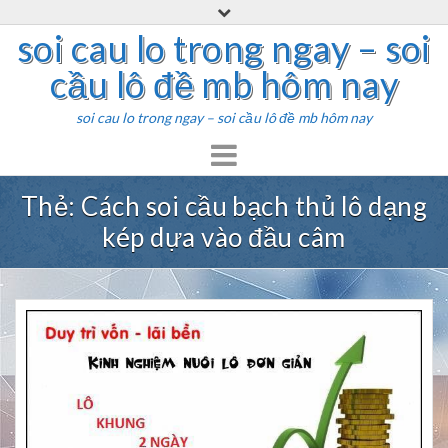
Skip
soi cau lo trong ngay – soi
to
content
cầu lô đề mb hôm nay
soi cau lo trong ngay – soi cầu lô đề mb hôm nay
Thẻ:
Cách soi cầu bạch thủ lô dạng
kép dựa vào đầu câm