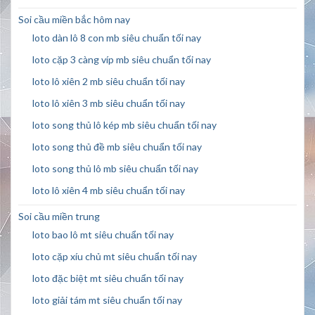
Soi cầu miền bắc hôm nay
loto dàn lô 8 con mb siêu chuẩn tối nay
loto cặp 3 càng víp mb siêu chuẩn tối nay
loto lô xiên 2 mb siêu chuẩn tối nay
loto lô xiên 3 mb siêu chuẩn tối nay
loto song thủ lô kép mb siêu chuẩn tối nay
loto song thủ đề mb siêu chuẩn tối nay
loto song thủ lô mb siêu chuẩn tối nay
loto lô xiên 4 mb siêu chuẩn tối nay
Soi cầu miền trung
loto bao lô mt siêu chuẩn tối nay
loto cặp xíu chủ mt siêu chuẩn tối nay
loto đặc biệt mt siêu chuẩn tối nay
loto giải tám mt siêu chuẩn tối nay