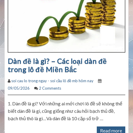
Dàn đề là gì? – Các loại dàn đề
trong lô đề Miền Bắc
soi cau lo trong ngay - soi cầu lô đề mb hôm nay
09/05/2026
2 Comments
1. Dàn đề là gì? Với những ai mới chơi lô đề sẽ không thể
biết dàn đề là gì, cũng giống như câu hỏi bạch thủ đề,
bạch thủ thô là gì…Và dàn đề là 10 cặp số trở …
Read more