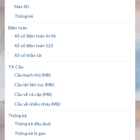
Max 4D
Thống kê
Điện toán
Xổ số điện toán 6×36
Xổ số điện toán 123
Xổ số thần tài
TK Cầu
Cầu bạch thủ (MB)
Cầu lật liên tục (MB)
Cầu về cả cặp (MB)
Cầu về nhiều nháy (MB)
Thống kê
Thống kê đầu đuôi
Thống kê lô gan