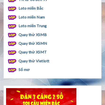
Loto miền Bắc
Loto miền Nam
Loto miền Trung
Quay thử XSMB
Quay thử XSMN
Quay thử XSMT
Quay thử Vietlott
Sổ mơ