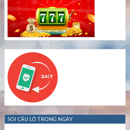
SOI CẦU LÔ TRONG NGÀY