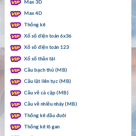
Max 3D
Max 4D
Thống kê
Xổ số điện toán 6x36
Xổ số điện toán 123
Xổ số thần tài
Cầu bạch thủ (MB)
Cầu lật liên tục (MB)
Cầu về cả cặp (MB)
Cầu về nhiều nháy (MB)
Thống kê đầu đuôi
Thống kê lô gan