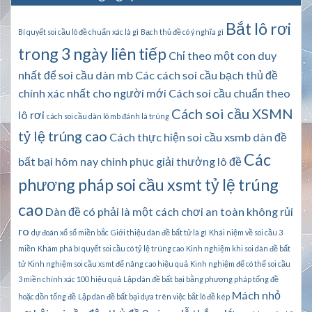
Bắt lô rơi
Bí quyết soi cầu lô đề chuẩn xác là gì
Bạch thủ đề có ý nghĩa gì
trong 3 ngày liên tiếp
Chỉ theo một con duy
nhất để soi cầu dàn mb
Các cách soi cầu bạch thủ đề
chính xác nhất cho người mới
Cách soi cầu chuẩn theo
Cách soi cầu XSMN
lô rơi
cách soi cầu dàn lô mb đánh là trúng
tỷ lệ trúng cao
Cách thực hiện soi cầu xsmb dàn đề
Các
bất bại hôm nay chinh phục giải thưởng lô đề
phương pháp soi cầu xsmt tỷ lệ trúng
cao
Dàn đề có phải là một cách chơi an toàn không rủi
ro
dự đoán xổ số miền bắc
Giới thiệu dàn đề bất tử là gì
Khái niệm về soi cầu 3
miền
Khám phá bí quyết soi cầu có tỷ lệ trúng cao
Kinh nghiệm khi soi dàn đề bất
tử
Kinh nghiệm soi cầu xsmt để nâng cao hiệu quả
Kinh nghiệm để có thể soi cầu
3 miền chính xác 100 hiệu quả
Lập dàn đề bất bại bằng phương pháp tổng đề
Mách nhỏ
hoặc dồn tổng đề
Lập dàn đề bất bại dựa trên việc bắt lô đề kép