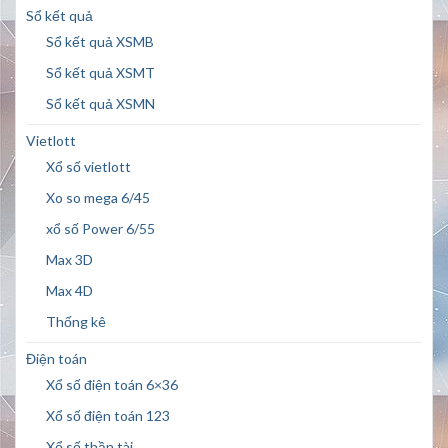
Sổ kết quả
Sổ kết quả XSMB
Sổ kết quả XSMT
Sổ kết quả XSMN
Vietlott
Xổ số vietlott
Xo so mega 6/45
xổ số Power 6/55
Max 3D
Max 4D
Thống kê
Điện toán
Xổ số điện toán 6×36
Xổ số điện toán 123
Xổ số thần tài