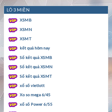
LÔ 3 MIỀN
XSMB
XSMN
XSMT
kết quả hôm nay
Sổ kết quả XSMB
Sổ kết quả XSMN
Sổ kết quả XSMT
xổ số vietlott
Xo so mega 6/45
xổ số Power 6/55