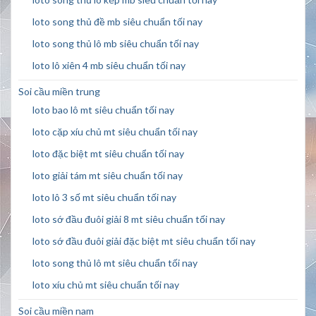
loto song thủ đề mb siêu chuẩn tối nay
loto song thủ lô mb siêu chuẩn tối nay
loto lô xiên 4 mb siêu chuẩn tối nay
Soi cầu miền trung
loto bao lô mt siêu chuẩn tối nay
loto cặp xíu chủ mt siêu chuẩn tối nay
loto đặc biệt mt siêu chuẩn tối nay
loto giải tám mt siêu chuẩn tối nay
loto lô 3 số mt siêu chuẩn tối nay
loto sớ đầu đuôi giải 8 mt siêu chuẩn tối nay
loto sớ đầu đuôi giải đặc biệt mt siêu chuẩn tối nay
loto song thủ lô mt siêu chuẩn tối nay
loto xíu chủ mt siêu chuẩn tối nay
Soi cầu miền nam