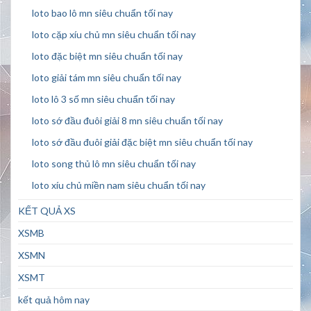
loto bao lô mn siêu chuẩn tối nay
loto cặp xíu chủ mn siêu chuẩn tối nay
loto đặc biệt mn siêu chuẩn tối nay
loto giải tám mn siêu chuẩn tối nay
loto lô 3 số mn siêu chuẩn tối nay
loto sớ đầu đuôi giải 8 mn siêu chuẩn tối nay
loto sớ đầu đuôi giải đặc biệt mn siêu chuẩn tối nay
loto song thủ lô mn siêu chuẩn tối nay
loto xíu chủ miền nam siêu chuẩn tối nay
KẾT QUẢ XS
XSMB
XSMN
XSMT
kết quả hôm nay