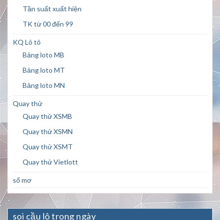
Tần suất xuất hiện
TK từ 00 đến 99
KQ Lô tô
Bảng loto MB
Bảng loto MT
Bảng loto MN
Quay thử
Quay thử XSMB
Quay thử XSMN
Quay thử XSMT
Quay thử Vietlott
sổ mơ
soi cầu lô trong ngày