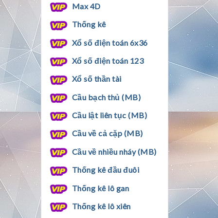
Max 4D
Thống kê
Xổ số điện toán 6x36
Xổ số điện toán 123
Xổ số thần tài
Cầu bạch thủ (MB)
Cầu lật liên tục (MB)
Cầu về cả cặp (MB)
Cầu về nhiều nháy (MB)
Thống kê đầu đuôi
Thống kê lô gan
Thống kê lô xiên