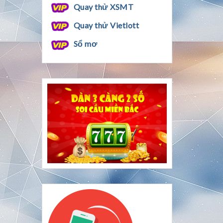
Quay thử XSMT
Quay thử Vietlott
Sổ mơ