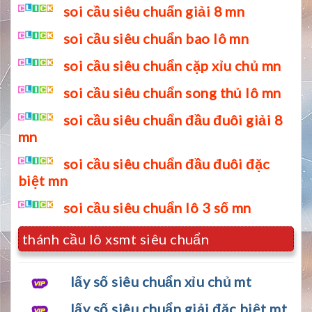
soi cầu siêu chuẩn giải 8 mn
soi cầu siêu chuẩn bao lô mn
soi cầu siêu chuẩn cặp xỉu chủ mn
soi cầu siêu chuẩn song thủ lô mn
soi cầu siêu chuẩn đầu đuôi giải 8
mn
soi cầu siêu chuẩn đầu đuôi đặc
biệt mn
soi cầu siêu chuẩn lô 3 số mn
thánh cầu lô xsmt siêu chuẩn
lấy số siêu chuẩn xỉu chủ mt
lấy số siêu chuẩn giải đặc biệt mt