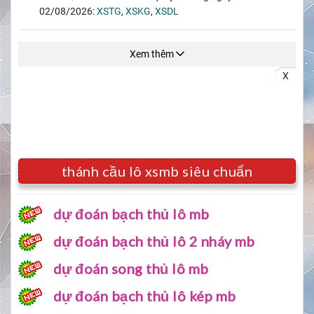
thánh cầu lô xsmb siêu chuẩn
dự đoán bạch thủ lô mb
dự đoán bạch thủ lô 2 nháy mb
dự đoán song thủ lô mb
dự đoán bạch thủ lô kép mb