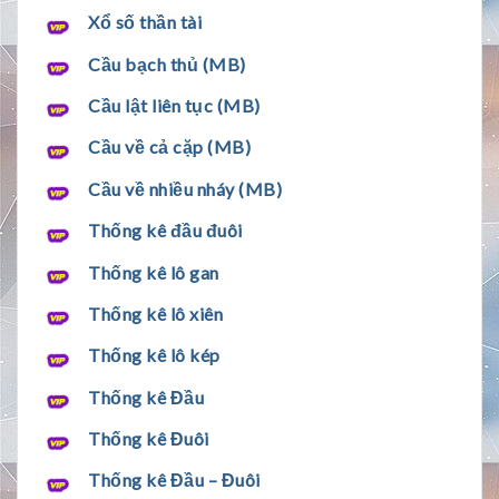
Xổ số thần tài
Cầu bạch thủ (MB)
Cầu lật liên tục (MB)
Cầu về cả cặp (MB)
Cầu về nhiều nháy (MB)
Thống kê đầu đuôi
Thống kê lô gan
Thống kê lô xiên
Thống kê lô kép
Thống kê Đầu
Thống kê Đuôi
Thống kê Đầu – Đuôi