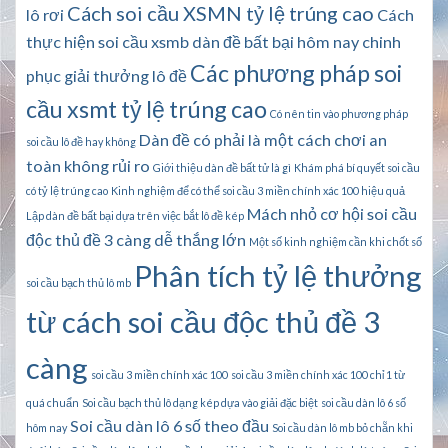
Cách soi cầu XSMN tỷ lệ trúng cao
lô rơi
Cách
thực hiện soi cầu xsmb dàn đề bất bại hôm nay chinh
Các phương pháp soi
phục giải thưởng lô đề
cầu xsmt tỷ lệ trúng cao
Có nên tin vào phương pháp
Dàn đề có phải là một cách chơi an
soi cầu lô đề hay không
toàn không rủi ro
Giới thiệu dàn đề bất tử là gì
Khám phá bí quyết soi cầu
có tỷ lệ trúng cao
Kinh nghiệm để có thể soi cầu 3 miền chính xác 100 hiệu quả
Mách nhỏ cơ hội soi cầu
Lập dàn đề bất bại dựa trên việc bắt lô đề kép
độc thủ đề 3 càng dễ thắng lớn
Một số kinh nghiệm cần khi chốt số
Phân tích tỷ lệ thưởng
soi cầu bạch thủ lô mb
từ cách soi cầu độc thủ đề 3
càng
soi cầu 3 miền chính xác 100
soi cầu 3 miền chính xác 100 chỉ 1 từ
quá chuẩn
Soi cầu bạch thủ lô dạng kép dựa vào giải đặc biệt
soi cầu dàn lô 6 số
Soi cầu dàn lô 6 số theo đầu
hôm nay
Soi cầu dàn lô mb bỏ chẵn khi