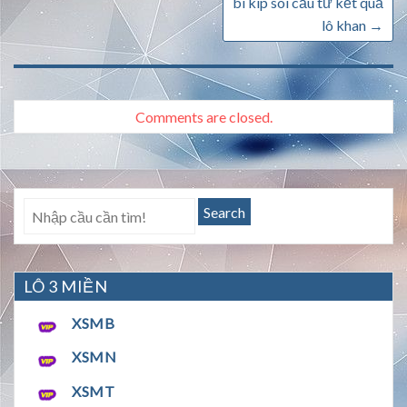
bí kíp soi cầu từ kết quả
lô khan
→
Comments are closed.
Search
LÔ 3 MIỀN
XSMB
XSMN
XSMT