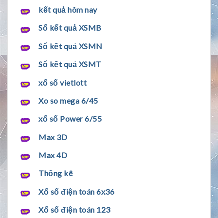
kết quả hôm nay
Sổ kết quả XSMB
Sổ kết quả XSMN
Sổ kết quả XSMT
xổ số vietlott
Xo so mega 6/45
xổ số Power 6/55
Max 3D
Max 4D
Thống kê
Xổ số điện toán 6x36
Xổ số điện toán 123