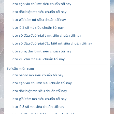
loto cặp xíu chủ mt siêu chuẩn tối nay
loto đặc biệt mt siêu chuẩn tối nay
loto giải tám mt siêu chuẩn tối nay
loto lô 3 số mt siêu chuẩn tối nay
loto sớ đầu đuôi giải 8 mt siêu chuẩn tối nay
loto sớ đầu đuôi giải đặc biệt mt siêu chuẩn tối nay
loto song thủ lô mt siêu chuẩn tối nay
loto xíu chủ mt siêu chuẩn tối nay
Soi cầu miền nam
loto bao lô mn siêu chuẩn tối nay
loto cặp xíu chủ mn siêu chuẩn tối nay
loto đặc biệt mn siêu chuẩn tối nay
loto giải tám mn siêu chuẩn tối nay
loto lô 3 số mn siêu chuẩn tối nay