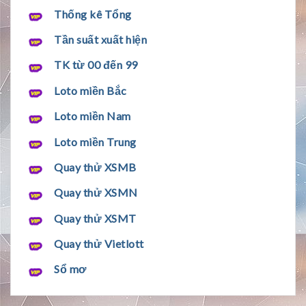
Thống kê Tổng
Tần suất xuất hiện
TK từ 00 đến 99
Loto miền Bắc
Loto miền Nam
Loto miền Trung
Quay thử XSMB
Quay thử XSMN
Quay thử XSMT
Quay thử Vietlott
Sổ mơ