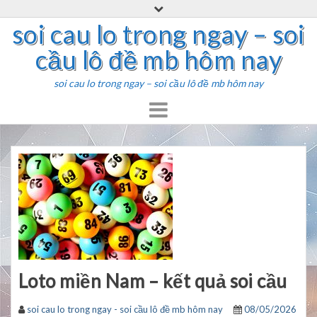
Skip
soi cau lo trong ngay – soi
to
content
cầu lô đề mb hôm nay
soi cau lo trong ngay – soi cầu lô đề mb hôm nay
Loto miền Nam – kết quả soi cầu
soi cau lo trong ngay - soi cầu lô đề mb hôm nay
08/05/2026