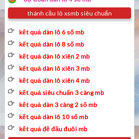
thánh cầu lô xsmb siêu chuẩn
kết quả dàn lô 6 số mb
kết quả dàn lô 8 số mb
kết quả dàn lô xiên 2 mb
kết quả dàn lô xiên 3 mb
kết quả dàn lô xiên 4 mb
kết quả siêu chuẩn 3 càng mb
kết quả dàn 3 càng 2 số mb
kết quả dàn lô 10 số mb
kết quả đề đầu đuôi mb