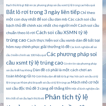
Bạch thủ lô là gì
Bật mí các phương pháp soi cầu xsmt tỷ lệ trúng cao hiệu quả
Bắt lô rơi trong 3 ngày liên tiếp
Chỉ theo
một con duy nhất để soi cầu dàn mb
Các cách soi cầu
bạch thủ đề chính xác nhất cho người mới
Cách soi cầu
Cách soi cầu XSMN tỷ lệ
chuẩn theo lô rơi
trúng cao
Cách thực hiện soi cầu xsmb dàn đề bất bại
hôm nay chinh phục giải thưởng lô đề
Các kinh nghiệm để soi
Các phương pháp soi
cầu 3 miền chính xác 100 hiệu quả
cầu xsmt tỷ lệ trúng cao
Có nên tin vào phương pháp
Dàn đề có phải là một cách chơi an
soi cầu lô đề hay không
toàn không rủi ro
Giới thiệu dàn đề bất tử là gì
Học hỏi cách soi cầu có tỷ
Mách nhỏ cơ hội
lệ trúng cao
Khám phá bí quyết soi cầu có tỷ lệ trúng cao
soi cầu độc thủ đề 3 càng dễ thắng lớn
Một số kinh nghiệm cần
Phân tích tỷ lệ
khi chốt số soi cầu bạch thủ lô mb