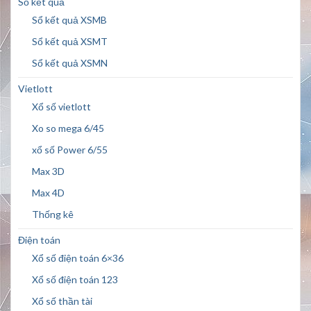
Sổ kết quả
Sổ kết quả XSMB
Sổ kết quả XSMT
Sổ kết quả XSMN
Vietlott
Xổ số vietlott
Xo so mega 6/45
xổ số Power 6/55
Max 3D
Max 4D
Thống kê
Điện toán
Xổ số điện toán 6×36
Xổ số điện toán 123
Xổ số thần tài