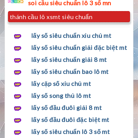
soi cầu siêu chuẩn lô 3 số mn
thánh cầu lô xsmt siêu chuẩn
lấy số siêu chuẩn xỉu chủ mt
lấy số siêu chuẩn giải đặc biệt mt
lấy số siêu chuẩn giải 8 mt
lấy số siêu chuẩn bao lô mt
lấy cặp số xỉu chủ mt
lấy số song thủ lô mt
lấy số đầu đuôi giải 8 mt
lấy số đầu đuôi đặc biệt mt
lấy số siêu chuẩn lô 3 số mt