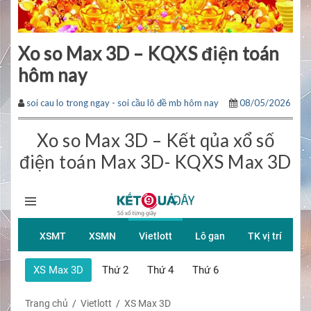
Xo so Max 3D – KQXS điện toán
hôm nay
soi cau lo trong ngay - soi cầu lô đề mb hôm nay
08/05/2026
Xo so Max 3D – Kết qủa xổ số
điện toán Max 3D- KQXS Max 3D