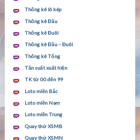
Thống kê lô kép
Thống kê Đầu
Thống kê Đuôi
Thống kê Đầu – Đuôi
Thống kê Tổng
Tần suất xuất hiện
TK từ 00 đến 99
Loto miền Bắc
Loto miền Nam
Loto miền Trung
Quay thử XSMB
Quay thử XSMN