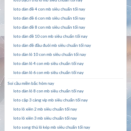
loto dàn đề 4 con mb siêu chuẩn tối nay
loto dàn đề 6 con mb siêu chuẩn tối nay
loto dàn đề 8 con mb siêu chuẩn tối nay
loto dàn đề 10 con mb siêu chuẩn tối nay
loto dàn đề đầu đuôi mb siêu chuẩn tối nay
loto dàn lô 10 con mb siêu chuẩn tối nay
loto dàn lô 4 con mb siêu chuẩn tối nay
loto dàn lô 6 con mb siêu chuẩn tối nay
Soi cầu miền bắc hôm nay
loto dàn lô 8 con mb siêu chuẩn tối nay
loto cặp 3 càng víp mb siêu chuẩn tối nay
loto lô xiên 2 mb siêu chuẩn tối nay
loto lô xiên 3 mb siêu chuẩn tối nay
loto song thủ lô kép mb siêu chuẩn tối nay