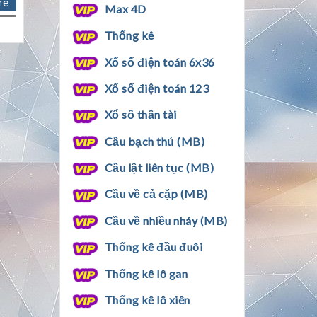
re
Max 4D
Thống kê
Xổ số điện toán 6x36
Xổ số điện toán 123
Xổ số thần tài
Cầu bạch thủ (MB)
Cầu lật liên tục (MB)
Cầu về cả cặp (MB)
Cầu về nhiều nháy (MB)
Thống kê đầu đuôi
Thống kê lô gan
Thống kê lô xiên