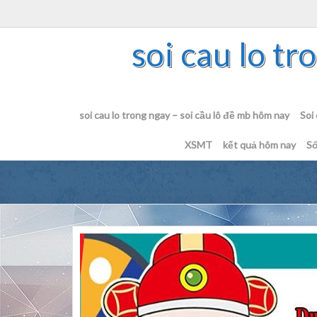
Skip
to
soi cau lo t
content
soi cau lo trong ngay – soi cầu lô đề mb hôm nay
Soi
XSMT
kết quả hôm nay
Sổ