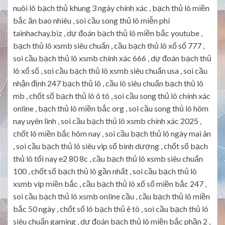
nuôi lô bạch thủ khung 3 ngày chính xác , bạch thủ lô miền
bắc ăn bao nhiêu , soi cầu song thủ lô miễn phí
tainhachay.biz , dự đoán bạch thủ lô miền bắc youtube ,
bạch thủ lô xsmb siêu chuẩn , cầu bạch thủ lô xổ số 777 ,
soi cầu bạch thủ lô xsmb chính xác 666 , dự đoán bạch thủ
lô xổ số , soi cầu bạch thủ lô xsmb siêu chuẩn usa , soi cầu
nhận định 247 bạch thủ lô , cầu lô siêu chuẩn bạch thủ lô
mb , chốt số bạch thủ lô ô tô , soi cầu song thủ lô chính xác
online , bạch thủ lô miền bắc org , soi cầu song thủ lô hôm
nay uyên linh , soi cầu bạch thủ lô xsmb chính xác 2025 ,
chốt lô miền bắc hôm nay , soi cầu bạch thủ lô ngày mai ân
, soi cầu bạch thủ lô siêu vip số bình dương , chốt số bạch
thủ lô tối nay e2 80 8c , cầu bạch thủ lô xsmb siêu chuẩn
100 , chốt số bạch thủ lô gần nhất , soi cầu bạch thủ lô
xsmb vip miền bắc , cầu bạch thủ lô xổ số miền bắc 247 ,
soi cầu bạch thủ lô xsmb online cầu , cầu bạch thủ lô miền
bắc 50 ngày , chốt số lô bạch thủ ê tô , soi cầu bạch thủ lô
siêu chuẩn gaming , dự đoán bạch thủ lô miền bắc phần 2 ,