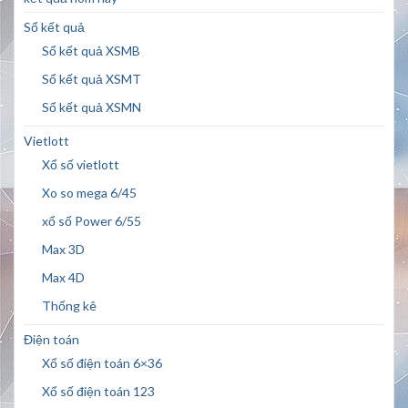
Sổ kết quả
Sổ kết quả XSMB
Sổ kết quả XSMT
Sổ kết quả XSMN
Vietlott
Xổ số vietlott
Xo so mega 6/45
xổ số Power 6/55
Max 3D
Max 4D
Thống kê
Điện toán
Xổ số điện toán 6×36
Xổ số điện toán 123