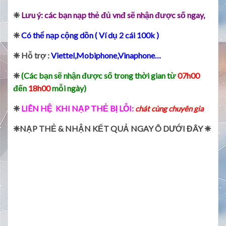
❈
Lưu ý: các bạn nạp thẻ đủ
vnđ sẽ nhận được số ngay,
❈
Có thể nạp cộng dồn ( Ví dụ 2 cái 100k )
❈ Hỗ trợ :
Viettel,Mobiphone,Vinaphone…
❈
(Các bạn sẽ nhận được số trong thời gian từ
07h00
đến
18h00
mỗi ngày)
❈
LIÊN HỆ KHI NẠP THẺ BỊ LỖI:
chát cùng chuyên gia
❈NẠP THẺ & NHẬN KẾT QUẢ NGAY Ô DƯỚI ĐÂY ❈