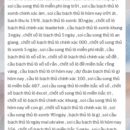
soi cầu song thủ lô miễn phí ông trời , soi cầu bạch thủ lô
xsmb chính xác âm , soi cầu bạch thủ lô hôm nay ướt át ,
bach thu lo 19/8 , bạch thủ lô xsmb 30 ngày , chốt số lô
bạch thủ chính xác leadertek , cầu bạch thủ lô xsmb khung
3 ngày , chốt số lô bạch thủ 5 ngày , soi cầu song thủ lô an
giang , chốt số bạch thủ lô chính xác 000 , chốt số song thủ
lô xsmb 5 ngày , soi cầu song thủ lô miễn phí nhất , cầu
bạch thủ lô xổ số in , chốt số lô bạch thủ chính xác số đề ,
cầu bạch thủ lô xổ số rắn , chốt số lô đề miền bắc rồng
vàng , cầu bạch thủ lô ơi hôm nay , dự đoán bạch thủ lô gì
hôm nay , cầu lô bạch thủ chính xác 100 , soi cầu song thủ
lô miền bắc 687 , soi cầu song thủ lô miền bắc xổ số , chốt
số bạch thủ lô êxcel , chốt số song thủ lô miền bắc ơi ,
chốt số lô bạch thủ chính xác khung , soi cầu song thủ lô
hôm nay về con gì , chốt số bạch thủ lô chính xác lô , soi
cầu song thủ lô xsmb 90 ngày , bạch thủ lô là gì , soi cầu
bạch thủ lô ngày mai ukraine , soi cầu bạch thủ lô hôm nay
556 , chốt số bạch thủ lô miền bắc 5 ngày , soi cầu bạch