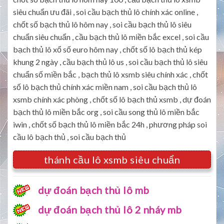
siêu chuẩn ưu đãi , soi cầu bạch thủ lô chính xác online ,
chốt số bạch thủ lô hôm nay , soi cầu bạch thủ lô siêu
chuẩn siêu chuẩn , cầu bạch thủ lô miền bắc excel , soi cầu
bạch thủ lô xổ số euro hôm nay , chốt số lô bạch thủ kép
khung 2 ngày , cầu bạch thủ lô us , soi cầu bạch thủ lô siêu
chuẩn số miền bắc , bạch thủ lô xsmb siêu chính xác , chốt
số lô bạch thủ chính xác miền nam , soi cầu bạch thủ lô
xsmb chính xác phòng , chốt số lô bạch thủ xsmb , dự đoán
bạch thủ lô miền bắc org , soi cầu song thủ lô miền bắc
iwin , chốt số bạch thủ lô miền bắc 24h , phương pháp soi
cầu lô bạch thủ , soi cầu bạch thủ
thánh cầu lô xsmb siêu chuẩn
dự đoán bạch thủ lô mb
dự đoán bạch thủ lô 2 nháy mb