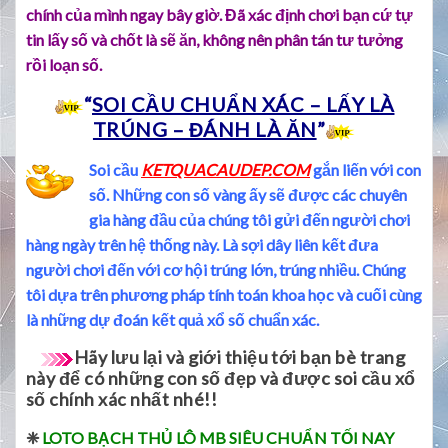
chính của mình ngay bây giờ. Đã xác định chơi bạn cứ tự
tin lấy số và chốt là sẽ ăn, không nên phân tán tư tưởng
rồi loạn số.
“
SOI CẦU CHUẨN XÁC – LẤY LÀ
TRÚNG – ĐÁNH LÀ ĂN
”
Soi cầu
KETQUACAUDEP.COM
gắn liến với con
số. Những con số vàng ấy sẽ được các chuyên
gia hàng đầu của chúng tôi gửi đến người chơi
hàng ngày trên hệ thống này. Là sợi dây liên kết đưa
người chơi đến với cơ hội trúng lớn, trúng nhiều. Chúng
tôi dựa trên phương pháp tính toán khoa học và cuối cùng
là những dự đoán
kết quả xổ số chuẩn xác
.
Hãy lưu lại và giới thiệu tới bạn bè trang
này để có những con số đẹp và được soi cầu xổ
số chính xác nhất nhé!!
❈
LOTO BẠCH THỦ LÔ MB SIÊU CHUẨN TỐI NAY