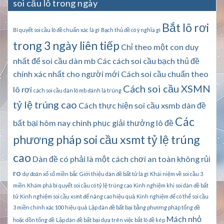
soi cầu lô trong ngày
Bắt lô rơi
Bí quyết soi cầu lô đề chuẩn xác là gì
Bạch thủ đề có ý nghĩa gì
trong 3 ngày liên tiếp
Chỉ theo một con duy
nhất để soi cầu dàn mb
Các cách soi cầu bạch thủ đề
chính xác nhất cho người mới
Cách soi cầu chuẩn theo
Cách soi cầu XSMN
lô rơi
cách soi cầu dàn lô mb đánh là trúng
tỷ lệ trúng cao
Cách thực hiện soi cầu xsmb dàn đề
Các
bất bại hôm nay chinh phục giải thưởng lô đề
phương pháp soi cầu xsmt tỷ lệ trúng
cao
Dàn đề có phải là một cách chơi an toàn không rủi
ro
dự đoán xổ số miền bắc
Giới thiệu dàn đề bất tử là gì
Khái niệm về soi cầu 3
miền
Khám phá bí quyết soi cầu có tỷ lệ trúng cao
Kinh nghiệm khi soi dàn đề bất
tử
Kinh nghiệm soi cầu xsmt để nâng cao hiệu quả
Kinh nghiệm để có thể soi cầu
3 miền chính xác 100 hiệu quả
Lập dàn đề bất bại bằng phương pháp tổng đề
Mách nhỏ
hoặc dồn tổng đề
Lập dàn đề bất bại dựa trên việc bắt lô đề kép