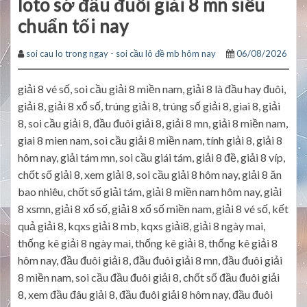
loto sớ đầu đuôi giải 8 mn siêu
chuẩn tối nay
soi cau lo trong ngay - soi cầu lô đề mb hôm nay
06/08/2026
giải 8 vé số, soi cầu giải 8 miền nam, giải 8 là đầu hay đuôi,
giải 8, giải 8 xổ số, trúng giải 8, trúng số giải 8, giai 8, giải
8, soi cầu giải 8, đầu đuôi giải 8, giải 8 mn, giải 8 miền nam,
giai 8 mien nam, soi cầu giải 8 miền nam, tính giải 8, giải 8
hôm nay, giải tám mn, soi cầu giái tám, giải 8 đề, giải 8 víp,
chốt số giải 8, xem giải 8, soi cầu giải 8 hôm nay, giải 8 ăn
bao nhiêu, chốt số giải tám, giải 8 miền nam hôm nay, giải
8 xsmn, giải 8 xổ số, giải 8 xổ số miền nam, giải 8 vé số, kết
quả giải 8, kqxs giải 8 mb, kqxs giải8, giải 8 ngày mai,
thống kê giải 8 ngày mai, thống kê giải 8, thống kê giải 8
hôm nay, đầu đuôi giải 8, đầu đuôi giải 8 mn, đầu đuôi giải
8 miền nam, soi cầu đầu đuôi giải 8, chốt số đầu đuôi giải
8, xem đầu đâu giải 8, đầu đuôi giải 8 hôm nay, đầu đuôi