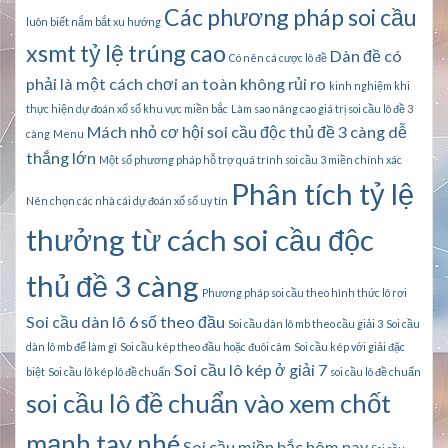
Các phương pháp soi cầu
luôn biết nắm bắt xu hướng
xsmt tỷ lệ trúng cao
Dàn đề có
Có nên cá cược lô đề
phải là một cách chơi an toàn không rủi ro
kinh nghiệm khi
thực hiện dự đoán xổ số khu vực miền bắc
Làm sao nâng cao giá trị soi cầu lô đề 3
Mách nhỏ cơ hội soi cầu độc thủ đề 3 càng dễ
càng
Menu
thắng lớn
Một số phương pháp hỗ trợ quá trình soi cầu 3 miền chính xác
Phân tích tỷ lệ
Nên chọn các nhà cái dự đoán xổ số uy tín
thưởng từ cách soi cầu độc
thủ đề 3 càng
Phương pháp soi cầu theo hình thức lô rơi
Soi cầu dàn lô 6 số theo đầu
Soi cầu dàn lô mb theo cầu giải 3
Soi cầu
dàn lô mb để làm gì
Soi cầu kép theo đầu hoặc đuôi câm
Soi cầu kép với giải đặc
Soi cầu lô kép ở giải 7
biệt
Soi cầu lô kép lô đề chuẩn
soi cầu lô đề chuẩn
soi cầu lô đề chuẩn vào xem chốt
mạnh tay nhé
Soi cầu miền bắc hôm nay