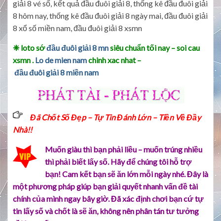
giải 8 vé số, kết quả đầu đuôi giải 8, thống kê đầu đuôi giải
8 hôm nay, thống kê đầu đuôi giải 8 ngày mai, đầu đuôi giải
8 xổ số miền nam, đầu đuôi giải 8 xsmn
❈ loto sớ
đầu đuôi giải 8 mn
siêu chuẩn tối nay – soi cau
xsmn .
Lo de mien nam
chinh xac nhat –
đầu đuôi giải 8 miền nam
Đã Chốt Số Đẹp – Tự Tin Đánh Lớn – Tiền Về Đầy
Nhà!!
Muốn giàu thì bạn phải liều – muốn trúng nhiều
thì phải biết lấy số. Hãy để chúng tôi hỗ trợ
bạn! Cam kết bạn sẽ ăn lớn mỗi ngày nhé. Đây là
một phương pháp giúp bạn giải quyết nhanh vấn đề tài
chính của mình ngay bây giờ. Đã xác định chơi bạn cứ tự
tin lấy số và chốt là sẽ ăn, không nên phân tán tư tưởng