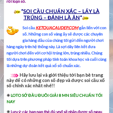
rồi loạn số.
“
SOI CẦU CHUẨN XÁC – LẤY LÀ
TRÚNG – ĐÁNH LÀ ĂN
”
Soi cầu
KETQUACAUDEP.COM
gắn liến với con
số. Những con số vàng ấy sẽ được các chuyên
gia hàng đầu của chúng tôi gửi đến người chơi
hàng ngày trên hệ thống này. Là sợi dây liên kết đưa
người chơi đến với cơ hội trúng lớn, trúng nhiều. Chúng
tôi dựa trên phương pháp tính toán khoa học và cuối cùng
là những dự đoán
kết quả xổ số chuẩn xác
.
Hãy lưu lại và giới thiệu tới bạn bè trang
này để có những con số đẹp và được soi cầu xổ
số chính xác nhất nhé!!
❈
LOTO SỚ ĐẦU ĐUÔI GIẢI 8 MN SIÊU CHUẨN TỐI
NAY
❈
Lưu ý: các bạn nạp thẻ đủ
vnđ sẽ nhận được số ngay,