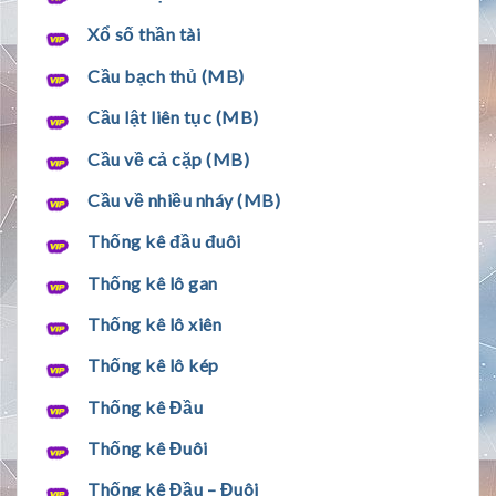
Xổ số thần tài
Cầu bạch thủ (MB)
Cầu lật liên tục (MB)
Cầu về cả cặp (MB)
Cầu về nhiều nháy (MB)
Thống kê đầu đuôi
Thống kê lô gan
Thống kê lô xiên
Thống kê lô kép
Thống kê Đầu
Thống kê Đuôi
Thống kê Đầu – Đuôi