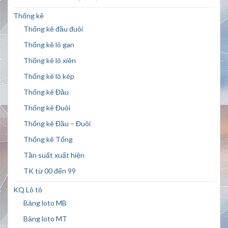
Thống kê
Thống kê đầu đuôi
Thống kê lô gan
Thống kê lô xiên
Thống kê lô kép
Thống kê Đầu
Thống kê Đuôi
Thống kê Đầu – Đuôi
Thống kê Tổng
Tần suất xuất hiện
TK từ 00 đến 99
KQ Lô tô
Bảng loto MB
Bảng loto MT