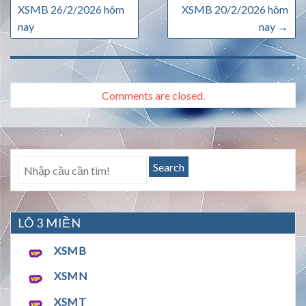
XSMB 26/2/2026 hôm
XSMB 20/2/2026 hôm
nay
nay
→
Comments are closed.
Search
LÔ 3 MIỀN
XSMB
XSMN
XSMT