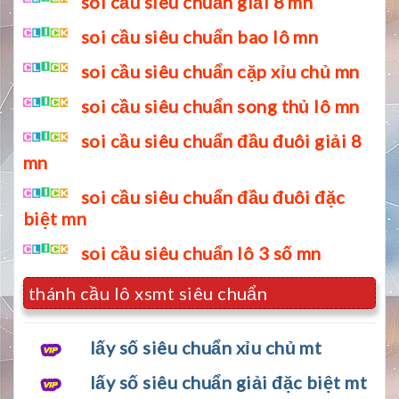
soi cầu siêu chuẩn giải 8 mn
soi cầu siêu chuẩn bao lô mn
soi cầu siêu chuẩn cặp xỉu chủ mn
soi cầu siêu chuẩn song thủ lô mn
soi cầu siêu chuẩn đầu đuôi giải 8
mn
soi cầu siêu chuẩn đầu đuôi đặc
biệt mn
soi cầu siêu chuẩn lô 3 số mn
thánh cầu lô xsmt siêu chuẩn
lấy số siêu chuẩn xỉu chủ mt
lấy số siêu chuẩn giải đặc biệt mt