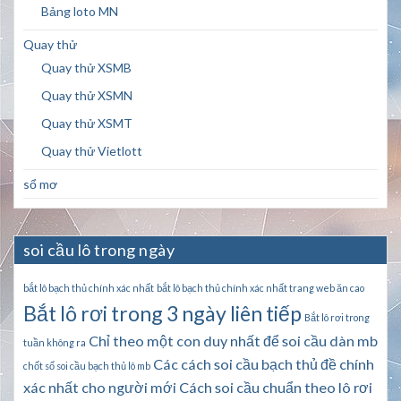
Bảng loto MN
Quay thử
Quay thử XSMB
Quay thử XSMN
Quay thử XSMT
Quay thử Vietlott
sổ mơ
soi cầu lô trong ngày
bắt lô bạch thủ chính xác nhất
bắt lô bạch thủ chính xác nhất trang web ăn cao
Bắt lô rơi trong 3 ngày liên tiếp
Bắt lô rơi trong
Chỉ theo một con duy nhất để soi cầu dàn mb
tuần không ra
Các cách soi cầu bạch thủ đề chính
chốt số soi cầu bạch thủ lô mb
xác nhất cho người mới
Cách soi cầu chuẩn theo lô rơi