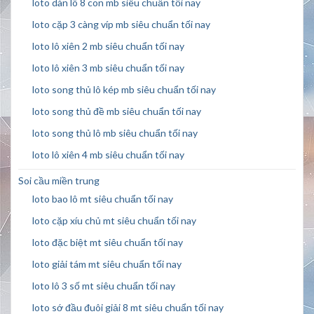
loto dàn lô 8 con mb siêu chuẩn tối nay
loto cặp 3 càng víp mb siêu chuẩn tối nay
loto lô xiên 2 mb siêu chuẩn tối nay
loto lô xiên 3 mb siêu chuẩn tối nay
loto song thủ lô kép mb siêu chuẩn tối nay
loto song thủ đề mb siêu chuẩn tối nay
loto song thủ lô mb siêu chuẩn tối nay
loto lô xiên 4 mb siêu chuẩn tối nay
Soi cầu miền trung
loto bao lô mt siêu chuẩn tối nay
loto cặp xíu chủ mt siêu chuẩn tối nay
loto đặc biệt mt siêu chuẩn tối nay
loto giải tám mt siêu chuẩn tối nay
loto lô 3 số mt siêu chuẩn tối nay
loto sớ đầu đuôi giải 8 mt siêu chuẩn tối nay