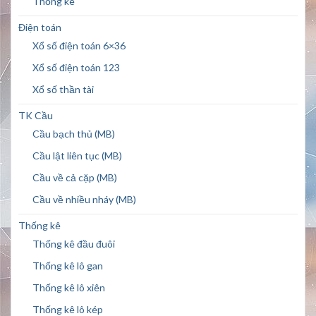
Thống kê
Điện toán
Xổ số điện toán 6×36
Xổ số điện toán 123
Xổ số thần tài
TK Cầu
Cầu bạch thủ (MB)
Cầu lật liên tục (MB)
Cầu về cả cặp (MB)
Cầu về nhiều nháy (MB)
Thống kê
Thống kê đầu đuôi
Thống kê lô gan
Thống kê lô xiên
Thống kê lô kép