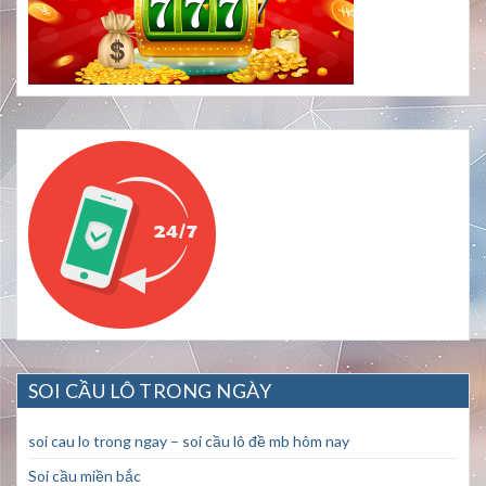
SOI CẦU LÔ TRONG NGÀY
soi cau lo trong ngay – soi cầu lô đề mb hôm nay
Soi cầu miền bắc