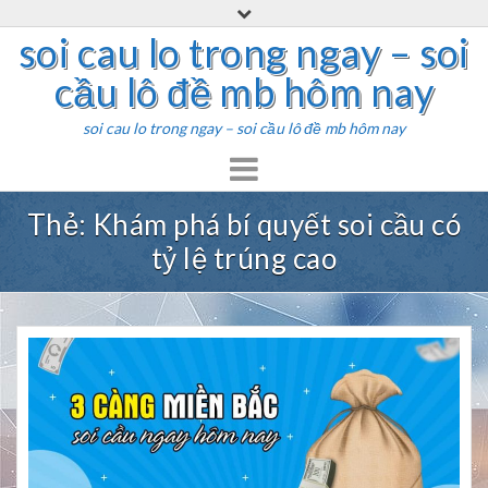
Skip
soi cau lo trong ngay – soi
to
content
cầu lô đề mb hôm nay
soi cau lo trong ngay – soi cầu lô đề mb hôm nay
Thẻ:
Khám phá bí quyết soi cầu có
tỷ lệ trúng cao