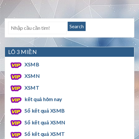
Search
LÔ 3 MIỀN
XSMB
XSMN
XSMT
kết quả hôm nay
Sổ kết quả XSMB
Sổ kết quả XSMN
Sổ kết quả XSMT