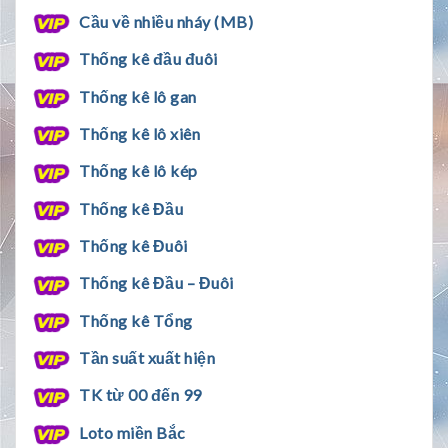
Cầu về nhiều nháy (MB)
Thống kê đầu đuôi
Thống kê lô gan
Thống kê lô xiên
Thống kê lô kép
Thống kê Đầu
Thống kê Đuôi
Thống kê Đầu – Đuôi
Thống kê Tổng
Tần suất xuất hiện
TK từ 00 đến 99
Loto miền Bắc