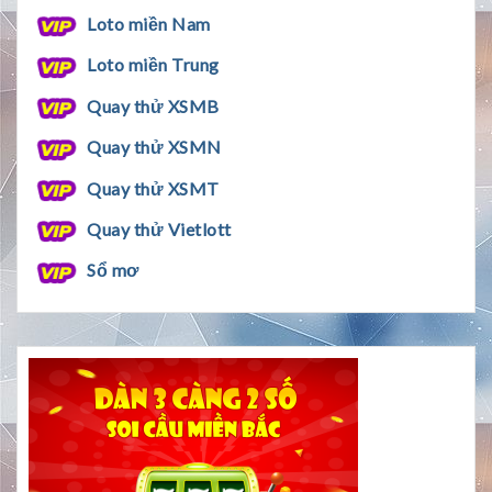
Loto miền Nam
Loto miền Trung
Quay thử XSMB
Quay thử XSMN
Quay thử XSMT
Quay thử Vietlott
Sổ mơ