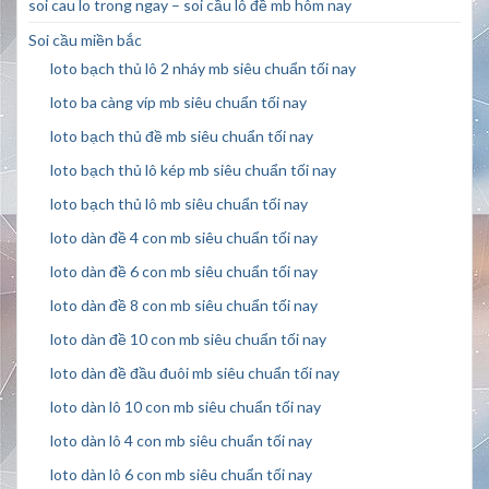
soi cau lo trong ngay – soi cầu lô đề mb hôm nay
Soi cầu miền bắc
loto bạch thủ lô 2 nháy mb siêu chuẩn tối nay
loto ba càng víp mb siêu chuẩn tối nay
loto bạch thủ đề mb siêu chuẩn tối nay
loto bạch thủ lô kép mb siêu chuẩn tối nay
loto bạch thủ lô mb siêu chuẩn tối nay
loto dàn đề 4 con mb siêu chuẩn tối nay
loto dàn đề 6 con mb siêu chuẩn tối nay
loto dàn đề 8 con mb siêu chuẩn tối nay
loto dàn đề 10 con mb siêu chuẩn tối nay
loto dàn đề đầu đuôi mb siêu chuẩn tối nay
loto dàn lô 10 con mb siêu chuẩn tối nay
loto dàn lô 4 con mb siêu chuẩn tối nay
loto dàn lô 6 con mb siêu chuẩn tối nay