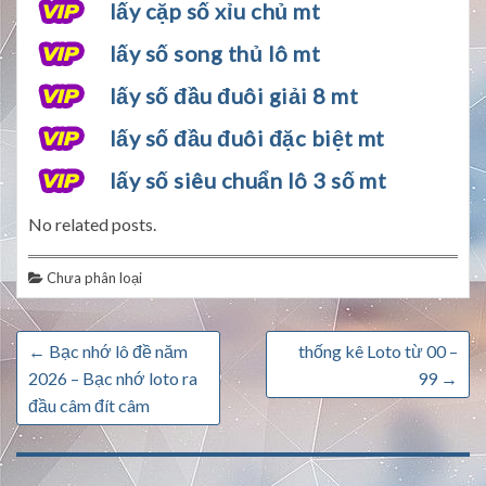
lấy cặp số xỉu chủ mt
lấy số song thủ lô mt
lấy số đầu đuôi giải 8 mt
lấy số đầu đuôi đặc biệt mt
lấy số siêu chuẩn lô 3 số mt
No related posts.
Chưa phân loại
←
Bạc nhớ lô đề năm
thống kê Loto từ 00 –
2026 – Bạc nhớ loto ra
99
→
đầu câm đít câm