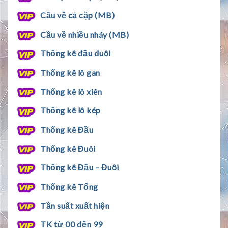
Cầu về cả cặp (MB)
Cầu về nhiều nháy (MB)
Thống kê đầu đuôi
Thống kê lô gan
Thống kê lô xiên
Thống kê lô kép
Thống kê Đầu
Thống kê Đuôi
Thống kê Đầu – Đuôi
Thống kê Tổng
Tần suất xuất hiện
TK từ 00 đến 99