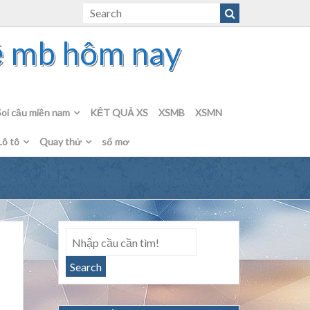
đề mb hôm nay
Soi cầu miền nam
KẾT QUẢ XS
XSMB
XSMN
ô tô
Quay thử
sổ mơ
Search