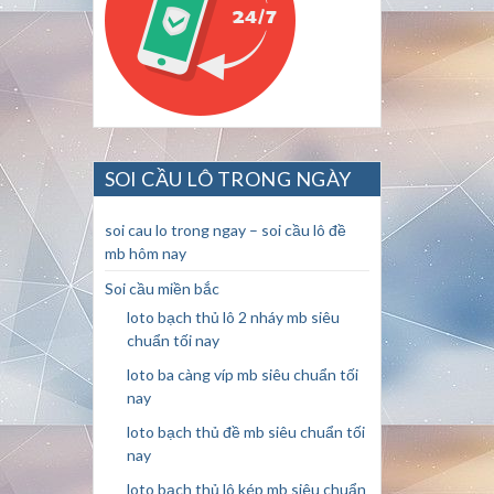
SOI CẦU LÔ TRONG NGÀY
soi cau lo trong ngay – soi cầu lô đề
mb hôm nay
Soi cầu miền bắc
loto bạch thủ lô 2 nháy mb siêu
chuẩn tối nay
loto ba càng víp mb siêu chuẩn tối
nay
loto bạch thủ đề mb siêu chuẩn tối
nay
loto bạch thủ lô kép mb siêu chuẩn