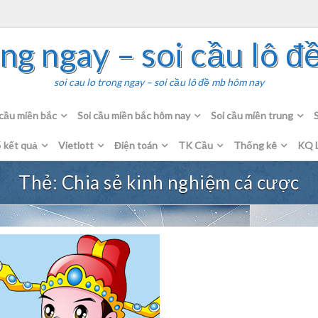
rong ngay – soi cầu lô 
soi cau lo trong ngay – soi cầu lô đề mb hôm nay
 cầu miền bắc
Soi cầu miền bắc hôm nay
Soi cầu miền trung
 kết quả
Vietlott
Điện toán
TK Cầu
Thống kê
KQ L
Thẻ:
Chia sẻ kinh nghiệm cá cược